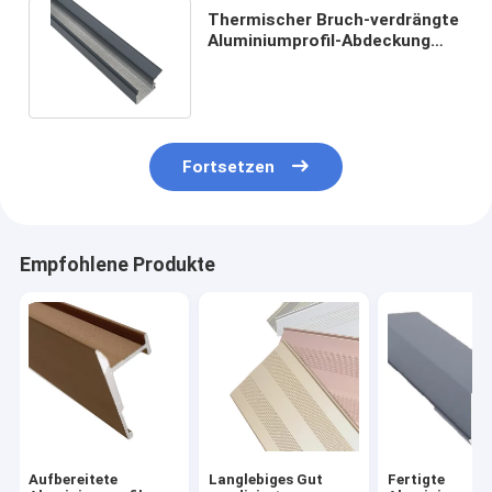
Thermischer Bruch-verdrängte
Aluminiumprofil-Abdeckung
Aluminiumfenster-Ordnung
Fortsetzen
Empfohlene Produkte
Aufbereitete
Langlebiges Gut
Fertigte