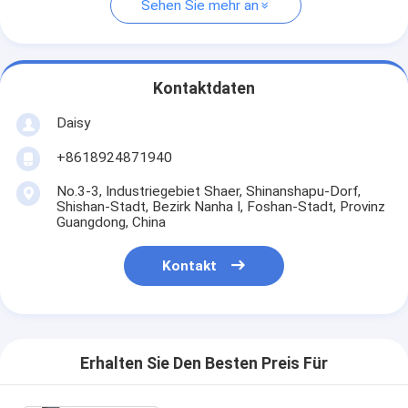
Sehen Sie mehr an
Kontaktdaten
Daisy
+8618924871940
No.3-3, Industriegebiet Shaer, Shinanshapu-Dorf,
Shishan-Stadt, Bezirk Nanha I, Foshan-Stadt, Provinz
Guangdong, China
Kontakt
Erhalten Sie Den Besten Preis Für