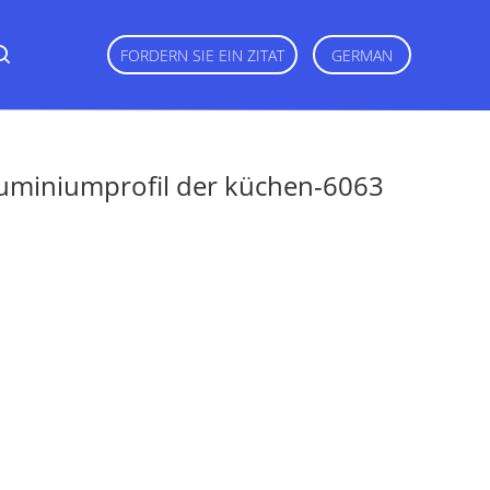
FORDERN SIE EIN ZITAT
GERMAN
luminiumprofil der küchen-6063