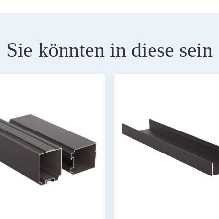
Sie könnten in diese sein