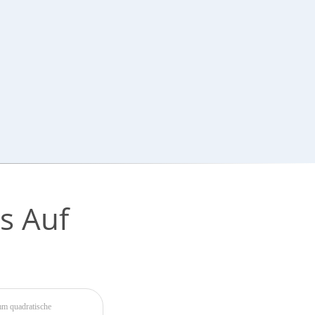
s Auf