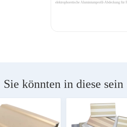
Sie könnten in diese sein