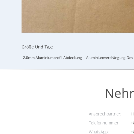
Größe Und Tag:
2.0mm Aluminiumprofil-Abdeckung
Aluminiumverdrängung Des 
Nehm
Ansprechpartner:
H
Telefonnummer:
+
WhatsApp:
+