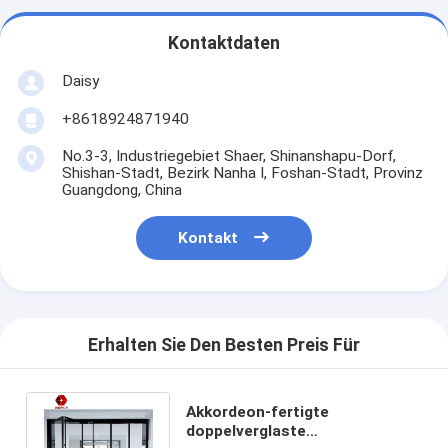
Kontaktdaten
Daisy
+8618924871940
No.3-3, Industriegebiet Shaer, Shinanshapu-Dorf,
Shishan-Stadt, Bezirk Nanha I, Foshan-Stadt, Provinz
Guangdong, China
Kontakt
Erhalten Sie Den Besten Preis Für
Akkordeon-fertigte
doppelverglaste