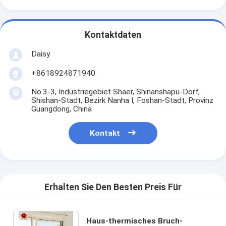
Kontaktdaten
Daisy
+8618924871940
No.3-3, Industriegebiet Shaer, Shinanshapu-Dorf,
Shishan-Stadt, Bezirk Nanha I, Foshan-Stadt, Provinz
Guangdong, China
Kontakt
Erhalten Sie Den Besten Preis Für
Haus-thermisches Bruch-