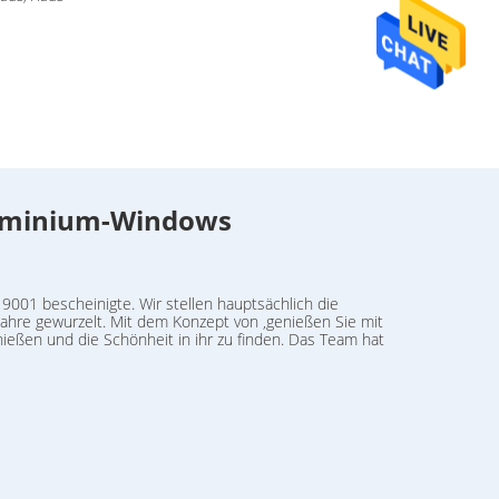
Aluminium-Windows
9001 bescheinigte. Wir stellen hauptsächlich die
Jahre gewurzelt. Mit dem Konzept von ‚genießen Sie mit
nießen und die Schönheit in ihr zu finden. Das Team hat