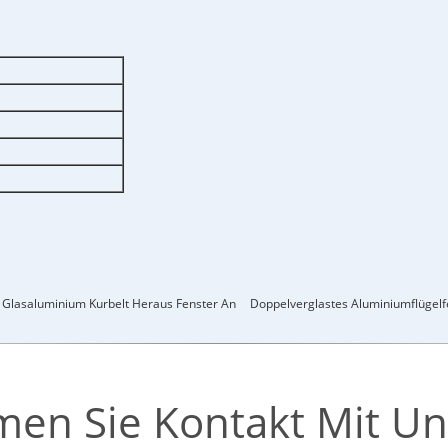
 Glasaluminium Kurbelt Heraus Fenster An
Doppelverglastes Aluminiumflügelf
en Sie Kontakt Mit Un